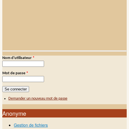
Demander un nouveau mot de passe
Nom d'utilisateur
*
Connexion membre
Mot de passe
*
Demander un nouveau mot de passe
Anonyme
Gestion de fichiers