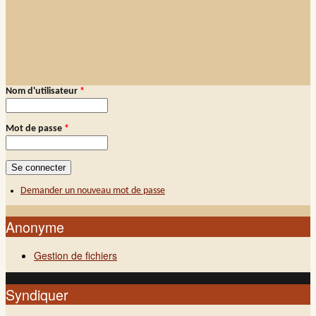
Nom d'utilisateur
*
Connexion membre
Mot de passe
*
Demander un nouveau mot de passe
Anonyme
Gestion de fichiers
Syndiquer