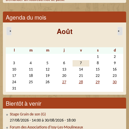
Agenda du mois
Août
«
»
l
m
m
j
v
s
d
1
2
3
4
5
6
7
8
9
10
11
12
13
14
15
16
17
18
19
20
21
22
23
24
25
26
27
28
29
30
31
Bientôt à venir
Stage Grain de son (G)
27/08/2026 - 14:00
à
30/08/2026 - 18:00
Forum des Associations d'Issy-Les-Moulineaux