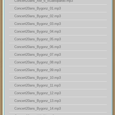
Concert20ans_AM_6_IlGattopardo.mp3
Concert20ans_Bygonz_01.mp3
Concert20ans_Bygonz_02.mp3
Concert20ans_Bygonz_03.mp3
Concert20ans_Bygonz_04.mp3
Concert20ans_Bygonz_05.mp3
Concert20ans_Bygonz_06.mp3
Concert20ans_Bygonz_07.mp3
Concert20ans_Bygonz_08.mp3
Concert20ans_Bygonz_09.mp3
Concert20ans_Bygonz_10.mp3
Concert20ans_Bygonz_11.mp3
Concert20ans_Bygonz_12.mp3
Concert20ans_Bygonz_13.mp3
Concert20ans_Bygonz_14.mp3