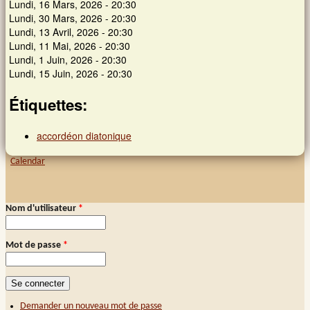
Lundi, 16 Mars, 2026 - 20:30
Lundi, 30 Mars, 2026 - 20:30
Lundi, 13 Avril, 2026 - 20:30
Lundi, 11 Mai, 2026 - 20:30
Lundi, 1 Juin, 2026 - 20:30
Lundi, 15 Juin, 2026 - 20:30
Étiquettes:
accordéon diatonique
Calendar
Nom d'utilisateur
*
Connexion membre
Mot de passe
*
Demander un nouveau mot de passe