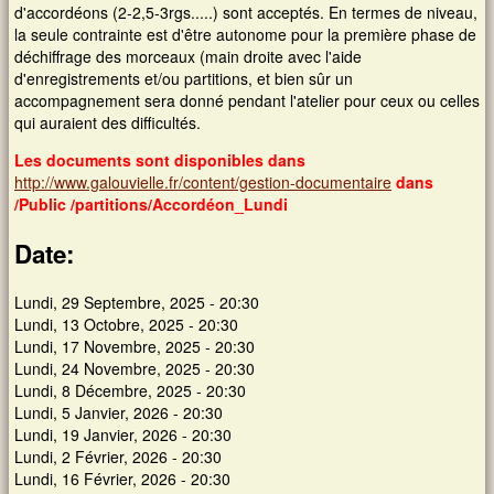
d'accordéons (2-2,5-3rgs.....) sont acceptés. En termes de niveau,
la seule contrainte est d'être autonome pour la première phase de
déchiffrage des morceaux (main droite avec l'aide
d'enregistrements et/ou partitions, et bien sûr un
accompagnement sera donné pendant l'atelier pour ceux ou celles
qui auraient des difficultés.
Les documents sont disponibles dans
http://www.galouvielle.fr/content/gestion-documentaire
dans
/Public /partitions/Accordéon_Lundi
Date:
Lundi, 29 Septembre, 2025 - 20:30
Lundi, 13 Octobre, 2025 - 20:30
Lundi, 17 Novembre, 2025 - 20:30
Lundi, 24 Novembre, 2025 - 20:30
Lundi, 8 Décembre, 2025 - 20:30
Lundi, 5 Janvier, 2026 - 20:30
Lundi, 19 Janvier, 2026 - 20:30
Lundi, 2 Février, 2026 - 20:30
Lundi, 16 Février, 2026 - 20:30