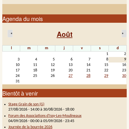
Agenda du mois
Août
«
»
l
m
m
j
v
s
d
1
2
3
4
5
6
7
8
9
10
11
12
13
14
15
16
17
18
19
20
21
22
23
24
25
26
27
28
29
30
31
Bientôt à venir
Stage Grain de son (G)
27/08/2026 - 14:00
à
30/08/2026 - 18:00
Forum des Associations d'Issy-Les-Moulineaux
04/09/2026 - 00:00
à
05/09/2026 - 23:45
Journée de la bourrée 2026