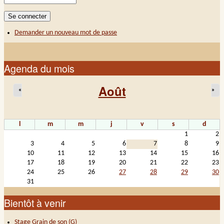
Demander un nouveau mot de passe
Agenda du mois
Août
«
»
l
m
m
j
v
s
d
1
2
3
4
5
6
7
8
9
10
11
12
13
14
15
16
17
18
19
20
21
22
23
24
25
26
27
28
29
30
31
Bientôt à venir
Stage Grain de son (G)