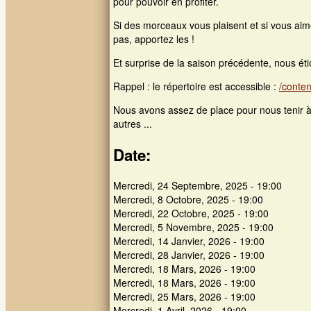
pour pouvoir en profiter.
Si des morceaux vous plaisent et si vous aime
pas, apportez les !
Et surprise de la saison précédente, nous ét
Rappel : le répertoire est accessible :
/conte
Nous avons assez de place pour nous tenir à
autres ...
Date:
Mercredi, 24 Septembre, 2025 - 19:00
Mercredi, 8 Octobre, 2025 - 19:00
Mercredi, 22 Octobre, 2025 - 19:00
Mercredi, 5 Novembre, 2025 - 19:00
Mercredi, 14 Janvier, 2026 - 19:00
Mercredi, 28 Janvier, 2026 - 19:00
Mercredi, 18 Mars, 2026 - 19:00
Mercredi, 18 Mars, 2026 - 19:00
Mercredi, 25 Mars, 2026 - 19:00
Mercredi, 1 Avril, 2026 - 19:00