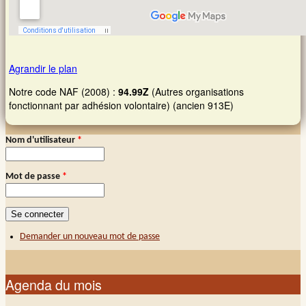
Agrandir le plan
Notre code NAF (2008) :
94.99Z
(Autres organisations
fonctionnant par adhésion volontaire) (ancien 913E)
Nom d'utilisateur
*
Connexion membre
Mot de passe
*
Demander un nouveau mot de passe
Agenda du mois