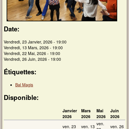
Date:
Vendredi, 23 Janvier, 2026 - 19:00
Vendredi, 13 Mars, 2026 - 19:00
Vendredi, 22 Mai, 2026 - 19:00
Vendredi, 26 Juin, 2026 - 19:00
Étiquettes:
Bal Magis
Disponible:
Janvier
Mars
Mai
Juin
2026
2026
2026
2026
ven.
ven. 23
ven. 13
ven. 26