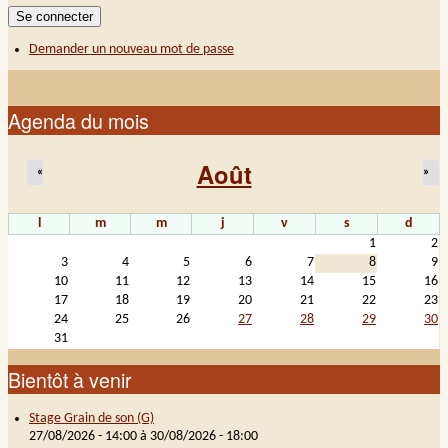
Demander un nouveau mot de passe
Agenda du mois
Août
«
»
l
m
m
j
v
s
d
1
2
3
4
5
6
7
8
9
10
11
12
13
14
15
16
17
18
19
20
21
22
23
24
25
26
27
28
29
30
31
Bientôt à venir
Stage Grain de son (G)
27/08/2026 - 14:00
à
30/08/2026 - 18:00