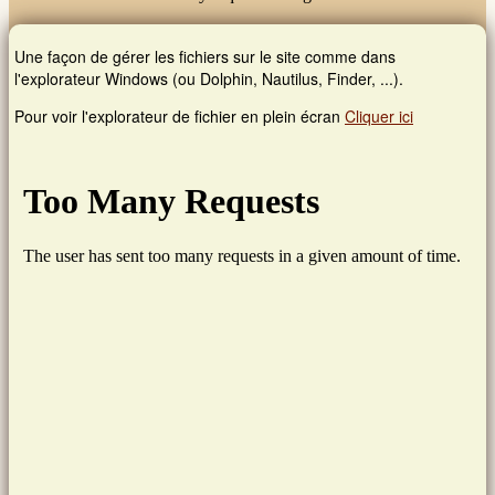
Images et musiques
Une façon de gérer les fichiers sur le site comme dans
l'explorateur Windows (ou Dolphin, Nautilus, Finder, ...).
Liens
Pour voir l'explorateur de fichier en plein écran
Cliquer ici
Contacts
Connexion
Rechercher