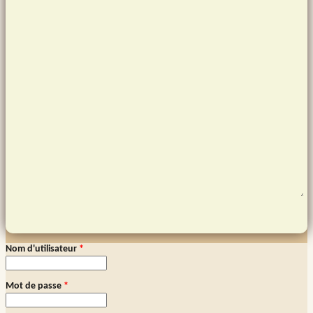
Nom d'utilisateur
*
Connexion membre
Mot de passe
*