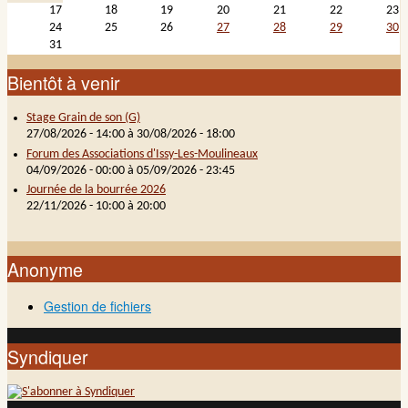
17
18
19
20
21
22
23
24
25
26
27
28
29
30
31
Bientôt à venir
Stage Grain de son (G)
27/08/2026 - 14:00
à
30/08/2026 - 18:00
Forum des Associations d'Issy-Les-Moulineaux
04/09/2026 - 00:00
à
05/09/2026 - 23:45
Journée de la bourrée 2026
22/11/2026 -
10:00
à
20:00
Anonyme
Gestion de fichiers
Syndiquer