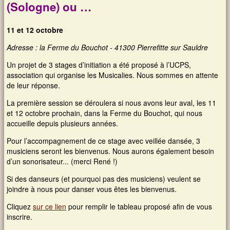
(Sologne) ou …
11 et 12 octobre
Adresse : la Ferme du Bouchot - 41300 Pierrefitte sur Sauldre
Un projet de 3 stages d’initiation a été proposé à l’UCPS,
association qui organise les Musicalies. Nous sommes en attente
de leur réponse.
La première session se déroulera si nous avons leur aval, les 11
et 12 octobre prochain, dans la Ferme du Bouchot, qui nous
accueille depuis plusieurs années.
Pour l’accompagnement de ce stage avec veillée dansée, 3
musiciens seront les bienvenus. Nous aurons également besoin
d’un sonorisateur... (merci René !)
Si des danseurs (et pourquoi pas des musiciens) veulent se
joindre à nous pour danser vous êtes les bienvenus.
Cliquez
sur ce lien
pour remplir le tableau proposé afin de vous
inscrire.