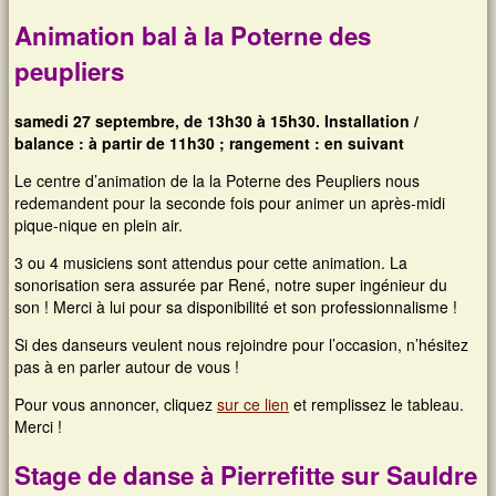
Animation bal à la Poterne des
peupliers
samedi 27 septembre, de 13h30 à 15h30. Installation /
balance : à partir de 11h30 ; rangement : en suivant
Le centre d’animation de la la Poterne des Peupliers nous
redemandent pour la seconde fois pour animer un après-midi
pique-nique en plein air.
3 ou 4 musiciens sont attendus pour cette animation. La
sonorisation sera assurée par René, notre super ingénieur du
son ! Merci à lui pour sa disponibilité et son professionnalisme !
Si des danseurs veulent nous rejoindre pour l’occasion, n’hésitez
pas à en parler autour de vous !
Pour vous annoncer, cliquez
sur ce lien
et remplissez le tableau.
Merci !
Stage de danse à Pierrefitte sur Sauldre