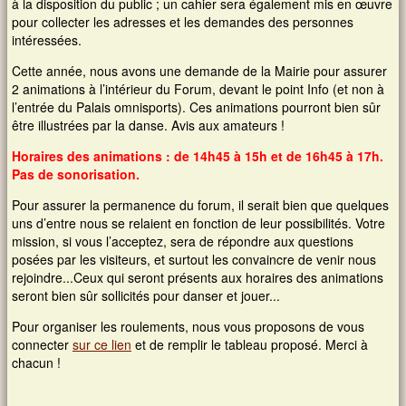
à la disposition du public ; un cahier sera également mis en œuvre
pour collecter les adresses et les demandes des personnes
intéressées.
Cette année, nous avons une demande de la Mairie pour assurer
2 animations à l’intérieur du Forum, devant le point Info (et non à
l’entrée du Palais omnisports). Ces animations pourront bien sûr
être illustrées par la danse. Avis aux amateurs !
Horaires des animations : de 14h45 à 15h et de 16h45 à 17h.
Pas de sonorisation.
Pour assurer la permanence du forum, il serait bien que quelques
uns d’entre nous se relaient en fonction de leur possibilités. Votre
mission, si vous l’acceptez, sera de répondre aux questions
posées par les visiteurs, et surtout les convaincre de venir nous
rejoindre...Ceux qui seront présents aux horaires des animations
seront bien sûr sollicités pour danser et jouer...
Pour organiser les roulements, nous vous proposons de vous
connecter
sur ce lien
et de remplir le tableau proposé. Merci à
chacun !