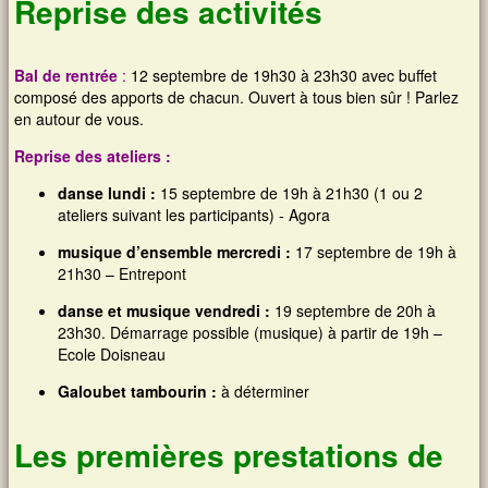
Reprise des activités
Bal de rentrée
:
12 septembre de 19h30 à 23h30 avec buffet
composé des apports de chacun. Ouvert à tous bien sûr ! Parlez
en autour de vous.
Reprise des ateliers :
danse lundi :
15 septembre de 19h à 21h30 (1 ou 2
ateliers suivant les participants) - Agora
musique d’ensemble mercredi :
17 septembre de 19h à
21h30 – Entrepont
danse et musique vendredi :
19 septembre de 20h à
23h30. Démarrage possible (musique) à partir de 19h –
Ecole Doisneau
Galoubet tambourin :
à déterminer
Les premières prestations de