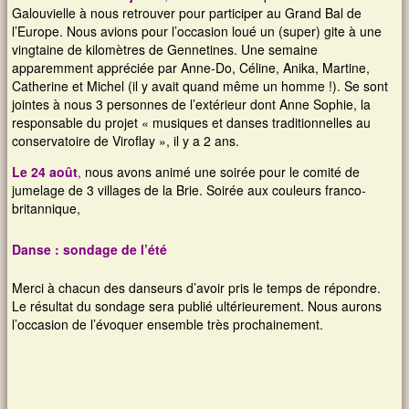
Galouvielle à nous retrouver pour participer au Grand Bal de
l’Europe. Nous avions pour l’occasion loué un (super) gite à une
vingtaine de kilomètres de Gennetines. Une semaine
apparemment appréciée par Anne-Do, Céline, Anika, Martine,
Catherine et Michel (il y avait quand même un homme !). Se sont
jointes à nous 3 personnes de l’extérieur dont Anne Sophie, la
responsable du projet « musiques et danses traditionnelles au
conservatoire de Viroflay », il y a 2 ans.
Le 24 août
,
nous avons animé une soirée pour le comité de
jumelage de 3 villages de la Brie. Soirée aux couleurs franco-
britannique,
Danse : sondage de l’été
Merci à chacun des danseurs d’avoir pris le temps de répondre.
Le résultat du sondage sera publié ultérieurement. Nous aurons
l’occasion de l’évoquer ensemble très prochainement.