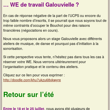
…
WE de travail Galouvielle ?
En cas de réponse négative de la part de l’UCPS ou encore du
trop faible nombre d’inscrits, il se pourrait que nous soyons tout de
même contraints d’occuper le Bouchot pour des raisons
financières (négociations en cours).
Nous vous proposons alors un stage Galouvielle avec différents
ateliers de musique, de danse et pourquoi pas d’initiation à la
sonorisation.
Si cette perspective vous tente, n’hésitez pas dans tous les cas à
réserver votre WE. Nous verrons ultérieurement pour
l’organisation pratique et le contenu des ateliers.
Cliquez sur ce lien pour vous exprimer :
http://doodle.com/khu7ukzu68xkwyre
Retour sur l’été
Entre le 18 et le 25
juillet
,
nous avons été plusieurs de