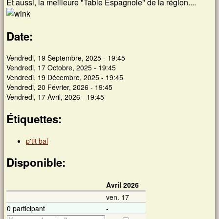
Et aussi, la meilleure "Table Espagnole" de la région....
Date:
Vendredi, 19 Septembre, 2025 - 19:45
Vendredi, 17 Octobre, 2025 - 19:45
Vendredi, 19 Décembre, 2025 - 19:45
Vendredi, 20 Février, 2026 - 19:45
Vendredi, 17 Avril, 2026 - 19:45
Étiquettes:
p'tit bal
Disponible:
Avril 2026
ven. 17
0 participant
-