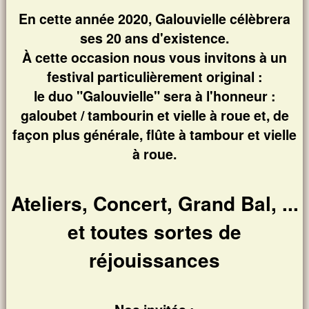
En cette année 2020, Galouvielle célèbrera
ses 20 ans d'existence.
À cette occasion nous vous invitons à un
festival particulièrement original :
le duo "Galouvielle" sera à l'honneur :
galoubet / tambourin et vielle à roue et, de
façon plus générale, flûte à tambour et vielle
à roue.
Ateliers, Concert, Grand Bal, ...
et toutes sortes de
réjouissances