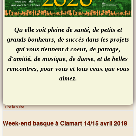
Qu'elle soit pleine de santé, de petits et
grands bonheurs, de succès dans les projets
qui vous tiennent à coeur, de partage,
d'amitié, de musique, de danse, et de belles
rencontres, pour vous et tous ceux que vous
aimez.
Lire la suite
de Les voeux de Galouvielle 2020
Week-end basque à Clamart 14/15 avril 2018