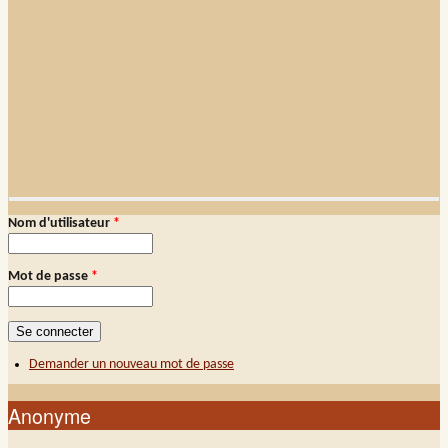
Demander un nouveau mot de passe
Nom d'utilisateur
*
Connexion membre
Mot de passe
*
Demander un nouveau mot de passe
Anonyme